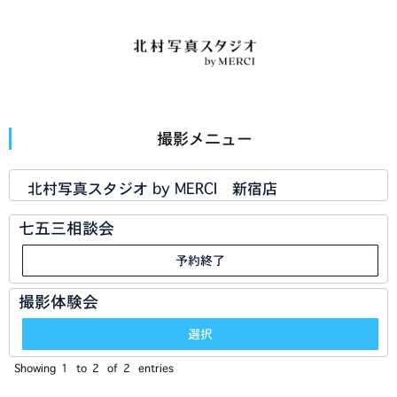
撮影メニュー
北村写真スタジオ by MERCI 新宿店
七五三相談会
予約終了
撮影体験会
選択
Showing
1
to
2
of
2
entries