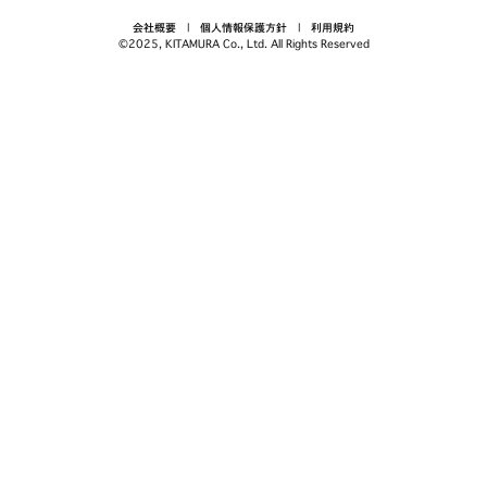
会社概要
|
個人情報保護方針
|
利用規約
©2025, KITAMURA Co., Ltd. All Rights Reserved